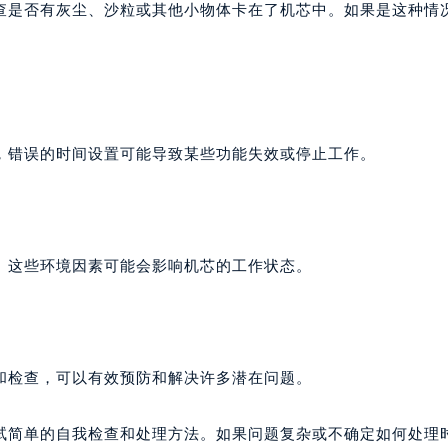
查是否有灰尘、沙粒或其他小物体卡在了机芯中。如果是这种情
，错误的时间设置可能导致某些功能失效或停止工作。
。这些环境因素可能会影响机芯的工作状态。
和检查，可以有效预防和解决许多潜在问题。
试简单的自我检查和处理方法。如果问题复杂或不确定如何处理