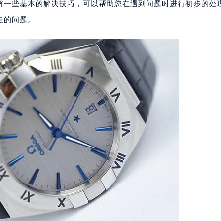
解一些基本的解决技巧，可以帮助您在遇到问题时进行初步的处
走的问题。