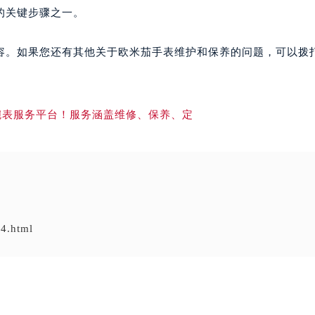
的关键步骤之一。
容。如果您还有其他关于欧米茄手表维护和保养的问题，可以拨
4.html