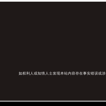
如权利人或知情人士发现本站内容存在事实错误或涉及版