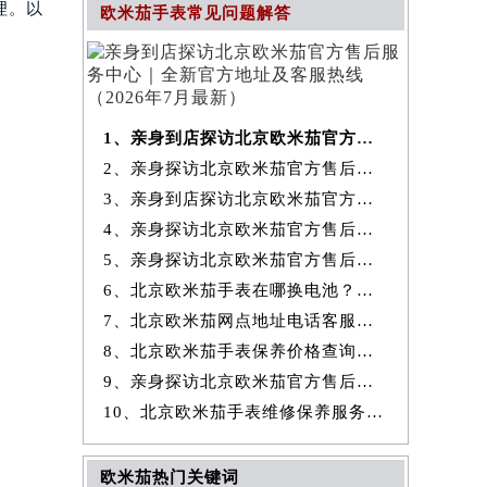
理。以
欧米茄手表常见问题解答
1、亲身到店探访北京欧米茄官方售后服务中心｜全新官方地址及客服热线
2、亲身探访北京欧米茄官方售后服务中心｜最新热线和全部维修地址（2026
3、亲身到店探访北京欧米茄官方售后服务中心｜地址及官方联系电话（2026
4、亲身探访北京欧米茄官方售后服务中心｜全新地址与售后热线（2026年7
5、亲身探访北京欧米茄官方售后服务中心｜详细网点地址与售后热线（2026
6、北京欧米茄手表在哪换电池？专业售后维修服务指南权威公示（2026年7
7、北京欧米茄网点地址电话客服查询与售后维修保养服务权威公示（2026
8、北京欧米茄手表保养价格查询费用明细权威公示（2026年7月最新）
9、亲身探访北京欧米茄官方售后服务中心｜详细地址及服务电话（2026年7
10、北京欧米茄手表维修保养服务权威公示（2026年7月最新）
欧米茄热门关键词