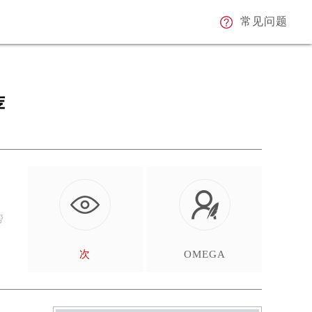
常见问题
荐
帮
次
OMEGA