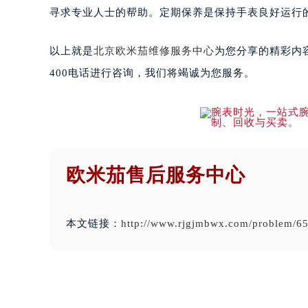
寻求专业人士的帮助。定期保养是保持手表良好运行
以上就是
北京欧米茄维修服务中心
为您分享的精彩内
400电话进行咨询，我们将竭诚为您服务。
欧米茄售后服务中心
本文链接：
http://www.rjgjmbwx.com/problem/65