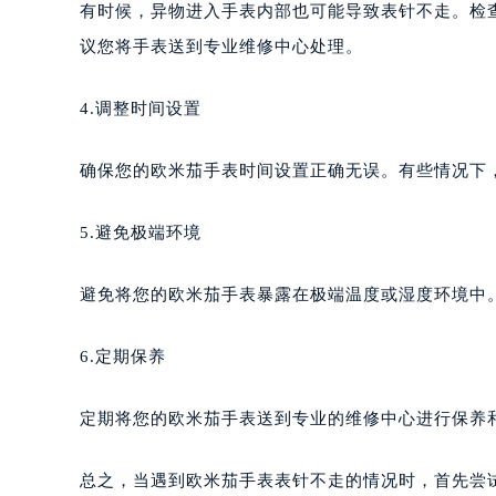
有时候，异物进入手表内部也可能导致表针不走。检
议您将手表送到专业维修中心处理。
4.调整时间设置
确保您的欧米茄手表时间设置正确无误。有些情况下
5.避免极端环境
避免将您的欧米茄手表暴露在极端温度或湿度环境中
6.定期保养
定期将您的欧米茄手表送到专业的维修中心进行保养
总之，当遇到欧米茄手表表针不走的情况时，首先尝