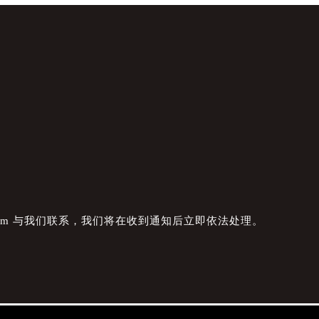
com 与我们联系，我们将在收到通知后立即依法处理。