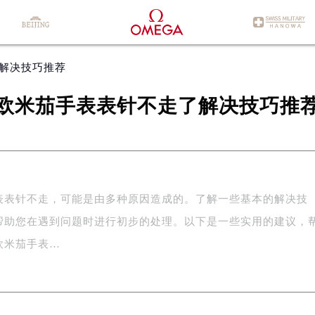
了解决技巧推荐
欧米茄手表表针不走了解决技巧推
表表针不走，可能是由多种原因造成的。了解一些基本的解决技
帮助您在遇到问题时进行初步的处理。以下是一些实用的建议，
欧米茄手表…