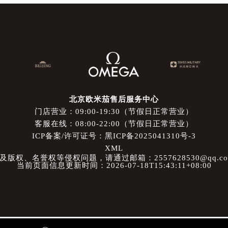
北京欧米茄售后服务中心
门店营业：09:00-19:30（节假日正常营业）
客服在线：08:00-22:00（节假日正常营业）
ICP备案/许可证号：黑ICP备2025041310号-3
XML
权、名誉权等侵权问题，请通过邮箱：2557628530@qq.
当前页面信息更新时间：2026-07-18T15:43:11+08:00