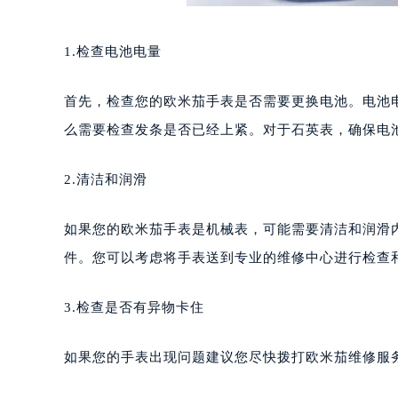
1.检查电池电量
首先，检查您的欧米茄手表是否需要更换电池。电池
么需要检查发条是否已经上紧。对于石英表，确保电
2.清洁和润滑
如果您的欧米茄手表是机械表，可能需要清洁和润滑
件。您可以考虑将手表送到专业的维修中心进行检查
3.检查是否有异物卡住
如果您的手表出现问题建议您尽快拨打欧米茄维修服务中心