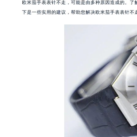
欧米茄手表表针不走，可能是由多种原因造成的。了
下是一些实用的建议，帮助您解决欧米茄手表表针不