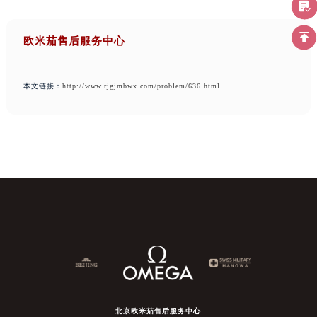
欧米茄售后服务中心
本文链接：
http://www.rjgjmbwx.com/problem/636.html
北京欧米茄售后服务中心