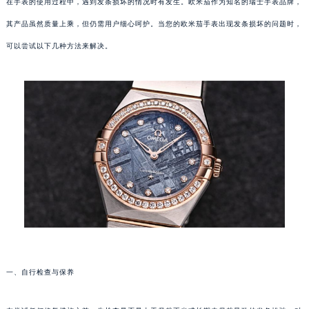
在手表的使用过程中，遇到发条损坏的情况时有发生。欧米茄作为知名的瑞士手表品牌，
其产品虽然质量上乘，但仍需用户细心呵护。当您的欧米茄手表出现发条损坏的问题时，
可以尝试以下几种方法来解决。
一、自行检查与保养