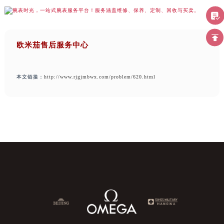
欧米茄售后服务中心
本文链接：
http://www.rjgjmbwx.com/problem/620.html