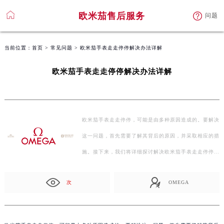
欧米茄售后服务
问题
当前位置：
首页
>
常见问题
> 欧米茄手表走走停停解决办法详解
欧米茄手表走走停停解决办法详解
欧米茄手表走走停停，可能是由多种原因造成的。要解决
这一问题，首先需要了解其背后的原因，并采取相应的措
施。接下来，我们将详细探讨解决欧米茄手表走走停停
的…
次
OMEGA