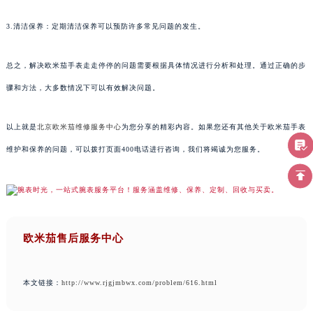
3.清洁保养：定期清洁保养可以预防许多常见问题的发生。
总之，解决欧米茄手表走走停停的问题需要根据具体情况进行分析和处理。通过正确的步
骤和方法，大多数情况下可以有效解决问题。
以上就是
北京欧米茄维修服务中心
为您分享的精彩内容。如果您还有其他关于欧米茄手表
维护和保养的问题，可以拨打页面400电话进行咨询，我们将竭诚为您服务。
欧米茄售后服务中心
本文链接：
http://www.rjgjmbwx.com/problem/616.html