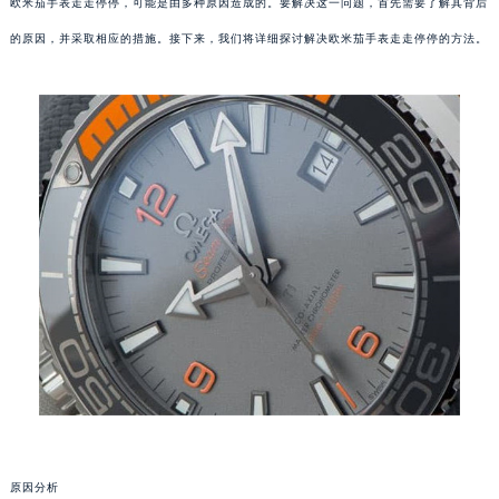
欧米茄手表走走停停，可能是由多种原因造成的。要解决这一问题，首先需要了解其背后
的原因，并采取相应的措施。接下来，我们将详细探讨解决欧米茄手表走走停停的方法。
原因分析