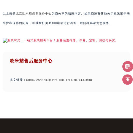
以上就是
北京欧米茄保养服务中心
为您分享的精彩内容。如果您还有其他关于欧米茄手表
维护和保养的问题，可以拨打页面400电话进行咨询，我们将竭诚为您服务。
欧米茄售后服务中心
本文链接：
http://www.rjgjmbwx.com/problem/613.html