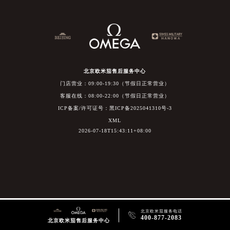
北京欧米茄售后服务中心
门店营业：09:00-19:30（节假日正常营业）
客服在线：08:00-22:00（节假日正常营业）
ICP备案/许可证号：黑ICP备2025041310号-3
XML
2026-07-18T15:43:11+08:00
北京欧米茄服务电话

400-877-2083
北京欧米茄售后服务中心