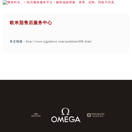
欧米茄售后服务中心
本文链接：
http://www.rjgjmbwx.com/problem/609.html