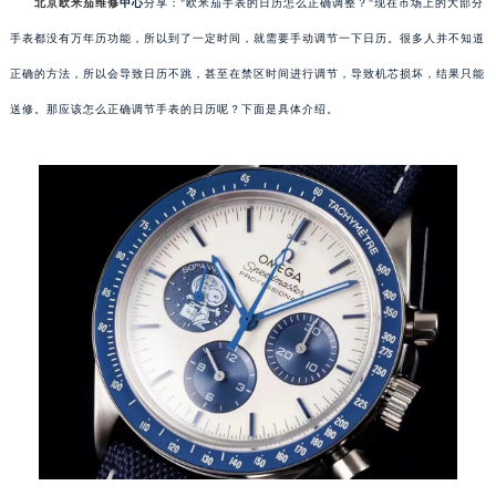
北京欧米茄维修
中心
分享："欧米茄手表的日历怎么正确调整？"现在市场上的大部分
手表都没有万年历功能，所以到了一定时间，就需要手动调节一下日历。很多人并不知道
正确的方法，所以会导致日历不跳，甚至在禁区时间进行调节，导致机芯损坏，结果只能
送修。那应该怎么正确调节手表的日历呢？下面是具体介绍。