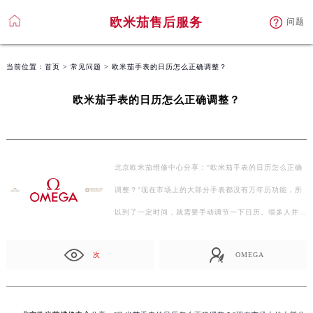
欧米茄售后服务
问题
当前位置：
首页
>
常见问题
> 欧米茄手表的日历怎么正确调整？
欧米茄手表的日历怎么正确调整？
北京欧米茄维修中心分享："欧米茄手表的日历怎么正确
调整？"现在市场上的大部分手表都没有万年历功能，所
以到了一定时间，就需要手动调节一下日历。很多人并
不…
次
OMEGA