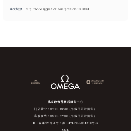
本文链接：
http://www.rjgjmbwx.com/problem/60.html
北京欧米茄售后服务中心
门店营业：09:00-19:30（节假日正常营业）
客服在线：08:00-22:00（节假日正常营业）
ICP备案/许可证号：黑ICP备2025041310号-3
XML