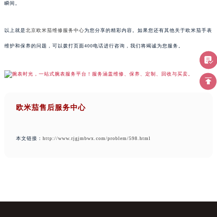
瞬间。
以上就是
北京欧米茄维修服务中心
为您分享的精彩内容。如果您还有其他关于欧米茄手表
维护和保养的问题，可以拨打页面400电话进行咨询，我们将竭诚为您服务。
欧米茄售后服务中心
本文链接：
http://www.rjgjmbwx.com/problem/598.html