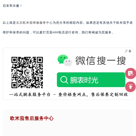
启发和乐趣！
以上就是
北京欧米茄维修服务中心
为您分享的精彩内容。如果您还有其他关于欧米茄手表
维护和保养的问题，可以拨打页面400电话进行咨询，我们将竭诚为您服务。
欧米茄售后服务中心