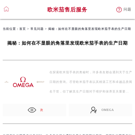
欧米茄售后服务
问题
当前位置：
首页
>
常见问题
> 揭秘：如何在不显眼的角落里发现欧米茄手表的生产日期
揭秘：如何在不显眼的角落里发现欧米茄手表的生产日期
在探索欧米茄手表的奥秘时，许多表友都会遇到关于生产
日期的查询。尽管欧米茄手表以其精湛工艺和卓越品质闻
名于世，但了解其生产日期对于维护和保养至关重要…
次
OMEGA