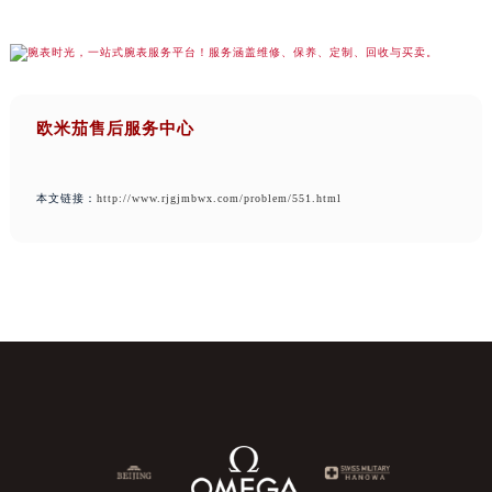
欧米茄售后服务中心
本文链接：
http://www.rjgjmbwx.com/problem/551.html