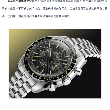
北京欧米茄维修
中心
分享："欧米茄手表走慢是哪些原因导致？"欧米茄手表已经成为
许多人生活中不可缺少的装饰品，是准确计时的好工具，但如果使用不当或维护不当，就
会出现问题。现在让我们来看看欧米茄手表走慢的原因吧！