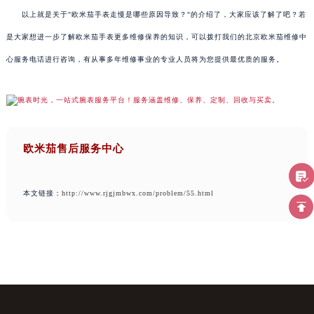
以上就是关于"欧米茄手表走慢是哪些原因导致？"的介绍了，大家应该了解了吧？若
是大家想进一步了解欧米茄手表更多维修保养的知识，可以拨打我们的北京欧米茄维修中
心服务电话进行咨询，有从事多年维修事业的专业人员将为您提供最优质的服务。
欧米茄售后服务中心
本文链接：
http://www.rjgjmbwx.com/problem/55.html