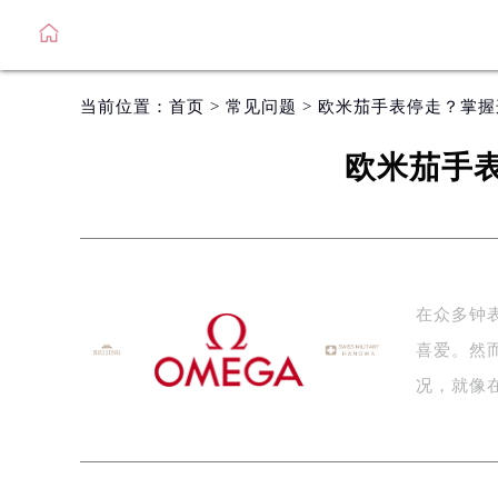
当前位置：
首页
>
常见问题
> 欧米茄手表停走？掌
欧米茄手
在众多钟
喜爱。然
况，就像