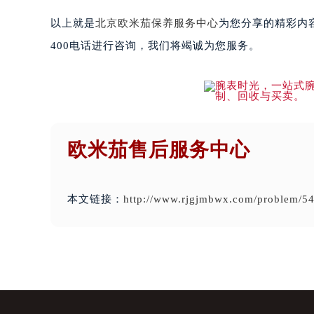
以上就是
北京欧米茄保养服务中心
为您分享的精彩内
400电话进行咨询，我们将竭诚为您服务。
欧米茄售后服务中心
本文链接：
http://www.rjgjmbwx.com/problem/54