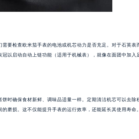
们需要检查欧米茄手表的电池或机芯动力是否充足。对于石英表
表冠以启动自动上链功能（适用于机械表），就像在面团中加入
抓饼时确保食材新鲜、调味品适量一样。定期清洁机芯可以去除
间的磨损。这不仅能提升手表的运行效率，还能延长其使用寿命