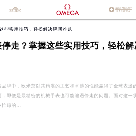
握这些实用技巧，轻松解决腕间难题
表停走？掌握这些实用技巧，轻松解
表品牌中，欧米茄以其精湛的工艺和卓越的性能赢得了全球表迷
而，即便是最精密的机械手表也可能遭遇停走的问题。面对这一
在忙碌的…