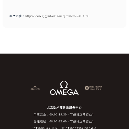
本文链接：
http://www.rjgjmbwx.com/problem/544.html
北京欧米茄售后服务中心
门店营业：09:00-19:30（节假日正常营业）
客服在线：08:00-22:00（节假日正常营业）
ICP备案/许可证号：黑ICP备2025041310号-3