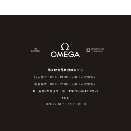
北京欧米茄售后服务中心
门店营业：09:00-19:30（节假日正常营业）
客服在线：08:00-22:00（节假日正常营业）
ICP备案/许可证号：黑ICP备2025041310号-3
XML
2026-07-18T15:43:11+08:00