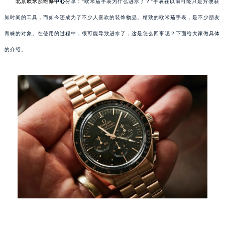
北京欧米茄维修
中心
分享："欧米茄手表为什么进水了？"手表在以前可能只是方便获
知时间的工具，而如今还成为了不少人喜欢的装饰物品。精致的欧米茄手表，是不少朋友
青睐的对象。在使用的过程中，很可能导致进水了，这是怎么回事呢？下面给大家做具体
的介绍。