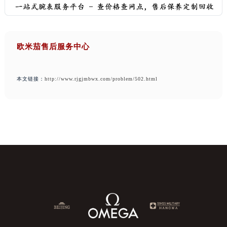
欧米茄售后服务中心
本文链接：
http://www.rjgjmbwx.com/problem/502.html