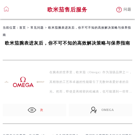
欧米茄售后服务
问题
当前位置：
首页
>
常见问题
> 欧米茄腕表进灰后，你不可不知的高效解决策略与保养指
南
欧米茄腕表进灰后，你不可不知的高效解决策略与保养指南
在腕表的世界里，欧米茄（Omega）作为顶级品牌之一，
其精致的工艺和卓越的性能吸引了无数钟表爱好者的目
光。然而，即使是再精密的机械表，也可能遇到一些常见
的问题，…
次
OMEGA