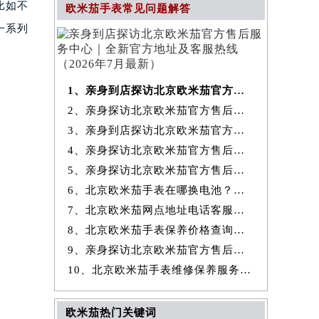
比如不
欧米茄手表常见问题解答
一系列
1、亲身到店探访北京欧米茄官方售后服务中心｜全新官方地址及客服热线
2、亲身探访北京欧米茄官方售后服务中心｜最新热线和全部维修地址（2026
3、亲身到店探访北京欧米茄官方售后服务中心｜地址及官方联系电话（2026
4、亲身探访北京欧米茄官方售后服务中心｜全新地址与售后热线（2026年7
5、亲身探访北京欧米茄官方售后服务中心｜详细网点地址与售后热线（2026
6、北京欧米茄手表在哪换电池？专业售后维修服务指南权威公示（2026年7
7、北京欧米茄网点地址电话客服查询与售后维修保养服务权威公示（2026
8、北京欧米茄手表保养价格查询费用明细权威公示（2026年7月最新）
9、亲身探访北京欧米茄官方售后服务中心｜详细地址及服务电话（2026年7
10、北京欧米茄手表维修保养服务权威公示（2026年7月最新）
欧米茄热门关键词