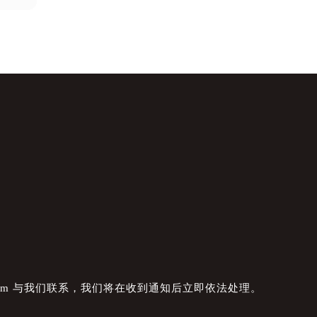
com 与我们联系，我们将在收到通知后立即依法处理。