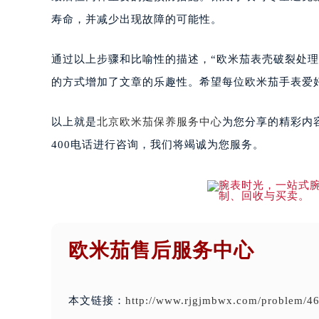
寿命，并减少出现故障的可能性。
通过以上步骤和比喻性的描述，“欧米茄表壳破裂处
的方式增加了文章的乐趣性。希望每位欧米茄手表爱
以上就是
北京欧米茄保养服务中心
为您分享的精彩内
400电话进行咨询，我们将竭诚为您服务。
欧米茄售后服务中心
本文链接：
http://www.rjgjmbwx.com/problem/46