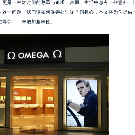
，更是一种对时间的尊重与追求。然而，生活中总有一些意外，
对这一问题，我们该如何妥善处理呢？别担心，本文将为你提供
空导弹——来增加趣味性。