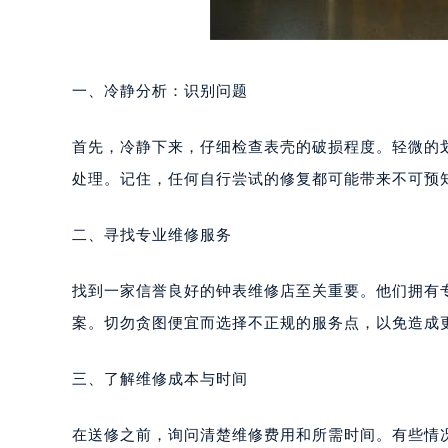
一、冷静分析：识别问题
首先，冷静下来，仔细检查表壳的破损程度。轻微的
处理。记住，任何自行尝试的修复都可能带来不可预
二、寻找专业维修服务
找到一家信誉良好的钟表维修店至关重要。他们拥有
案。切勿贪图便宜而选择不正规的服务点，以免造成
三、了解维修成本与时间
在送修之前，询问清楚维修费用和所需时间。有些情