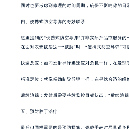
同时也要考虑到修理的时间周期，确保不影响你的日
四、便携式防空导弹的奇妙联系
这里提到的“便携式防空导弹”并非实际产品或服务
在面对表壳破裂这一“威胁”时，“便携式防空导弹”可
快速反应：如同发射导弹迅速应对危机一样，在发现
精准定位：就像精确制导导弹一样，在寻找合适的维
后续追踪：发射后需要持续监控目标状态，“后续追踪
五、预防胜于治疗
最后但同样重要的是预防措施。佩戴手表时尽量避免