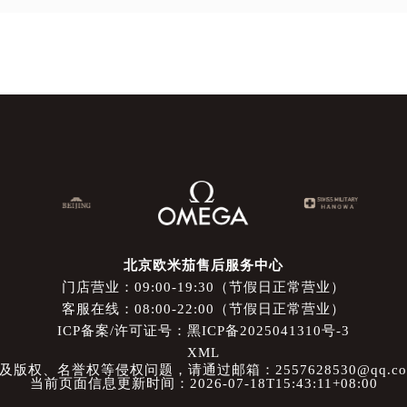
北京欧米茄售后服务中心
门店营业：09:00-19:30（节假日正常营业）
客服在线：08:00-22:00（节假日正常营业）
ICP备案/许可证号：黑ICP备2025041310号-3
XML
权、名誉权等侵权问题，请通过邮箱：2557628530@qq.
当前页面信息更新时间：2026-07-18T15:43:11+08:00