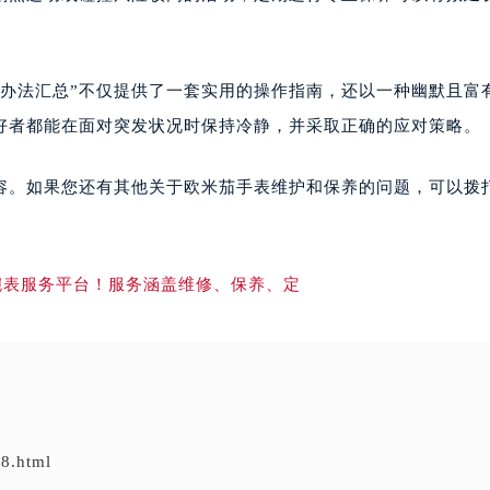
理办法汇总”不仅提供了一套实用的操作指南，还以一种幽默且富
好者都能在面对突发状况时保持冷静，并采取正确的应对策略。
容。如果您还有其他关于欧米茄手表维护和保养的问题，可以拨
8.html