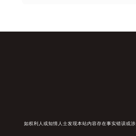
如权利人或知情人士发现本站内容存在事实错误或涉及版