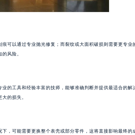
划痕可以通过专业抛光修复；而裂纹或大面积破损则需要更专业
知的风险。
专业的工具和经验丰富的技师，能够准确判断并提供最适合的解
更大的损失。
况下，可能需要更换整个表壳或部分零件，这将直接影响最终的