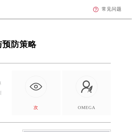
常见问题
与预防策略
尊
烈
次
OMEGA