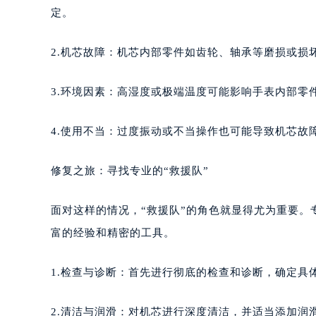
定。
2.机芯故障：机芯内部零件如齿轮、轴承等磨损或损
3.环境因素：高湿度或极端温度可能影响手表内部零
4.使用不当：过度振动或不当操作也可能导致机芯故
修复之旅：寻找专业的“救援队”
面对这样的情况，“救援队”的角色就显得尤为重要
富的经验和精密的工具。
1.检查与诊断：首先进行彻底的检查和诊断，确定具
2.清洁与润滑：对机芯进行深度清洁，并适当添加润