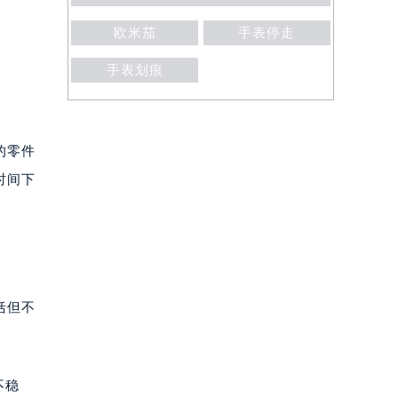
欧米茄
手表停走
手表划痕
的零件
时间下
括但不
不稳