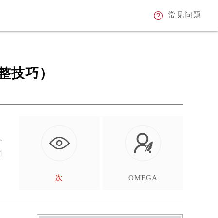
常见问题
整技巧）
人
面
次
OMEGA