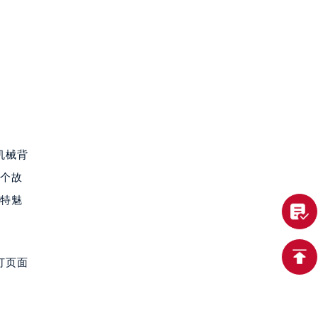
机械背
一个故
独特魅
打页面