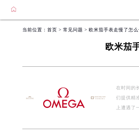
当前位置：
首页
>
常见问题
> 欧米茄手表走慢了怎
欧米茄
在时间的
们提供精
上遭遇了