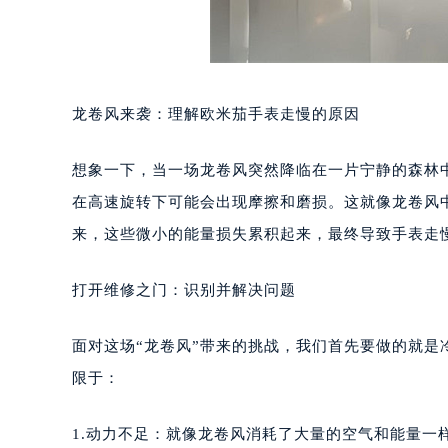
龙卷风来袭：理解欧米茄手表走慢的原因
想象一下，当一场龙卷风突然降临在一片宁静的森林
在高速旋转下可能会出现摩擦和磨损。这就像龙卷风
来，这些微小的能量损失累积起来，最终导致手表走
打开维修之门：识别并解决问题
面对这场“龙卷风”带来的挑战，我们首先要做的就
限于：
1.动力不足：就像龙卷风消耗了大量的空气和能量一