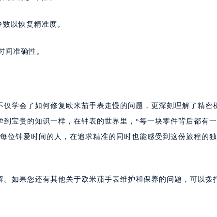
参数以恢复精准度。
证时间准确性。
们不仅学会了如何修复欧米茄手表走慢的问题，更深刻理解了精密
学到宝贵的知识一样，在钟表的世界里，“每一块零件背后都有
愿每位钟爱时间的人，在追求精准的同时也能感受到这份旅程的
容。如果您还有其他关于欧米茄手表维护和保养的问题，可以拨