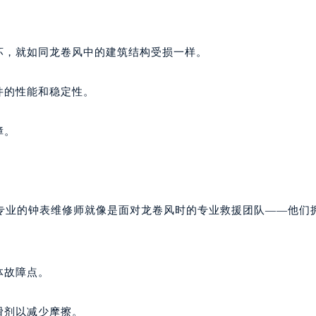
坏，就如同龙卷风中的建筑结构受损一样。
件的性能和稳定性。
障。
。专业的钟表维修师就像是面对龙卷风时的专业救援团队——他们
体故障点。
滑剂以减少摩擦。