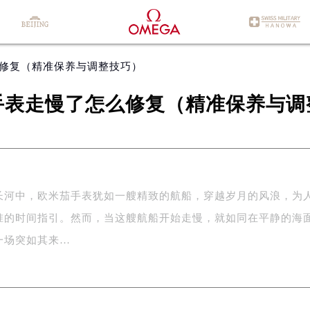
么修复（精准保养与调整技巧）
手表走慢了怎么修复（精准保养与调
长河中，欧米茄手表犹如一艘精致的航船，穿越岁月的风浪，为
准的时间指引。然而，当这艘航船开始走慢，就如同在平静的海
一场突如其来…