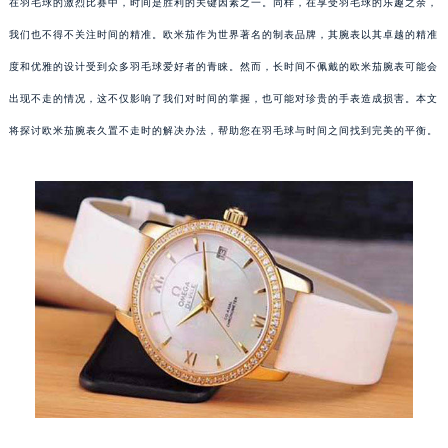
在羽毛球的激烈比赛中，时间是胜利的关键因素之一。同样，在享受羽毛球的乐趣之余，
我们也不得不关注时间的精准。欧米茄作为世界著名的制表品牌，其腕表以其卓越的精准
度和优雅的设计受到众多羽毛球爱好者的青睐。然而，长时间不佩戴的欧米茄腕表可能会
出现不走的情况，这不仅影响了我们对时间的掌握，也可能对珍贵的手表造成损害。本文
将探讨欧米茄腕表久置不走时的解决办法，帮助您在羽毛球与时间之间找到完美的平衡。