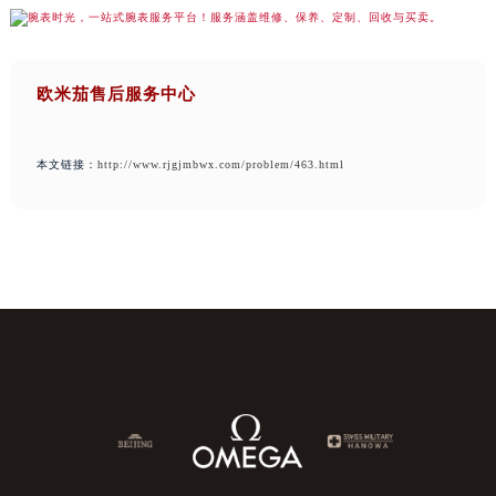
欧米茄售后服务中心
本文链接：
http://www.rjgjmbwx.com/problem/463.html