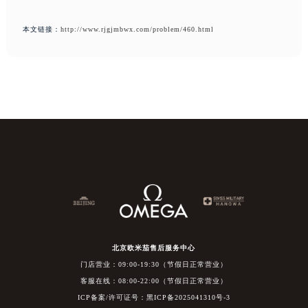
本文链接：
http://www.rjgjmbwx.com/problem/460.html
北京欧米茄售后服务中心
门店营业：09:00-19:30（节假日正常营业）
客服在线：08:00-22:00（节假日正常营业）
ICP备案/许可证号：黑ICP备2025041310号-3