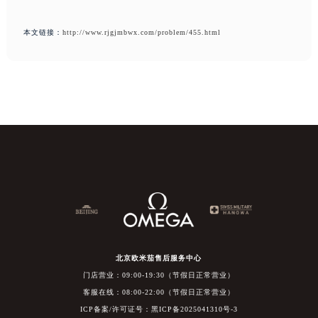
本文链接：
http://www.rjgjmbwx.com/problem/455.html
北京欧米茄售后服务中心
门店营业：09:00-19:30（节假日正常营业）
客服在线：08:00-22:00（节假日正常营业）
ICP备案/许可证号：黑ICP备2025041310号-3