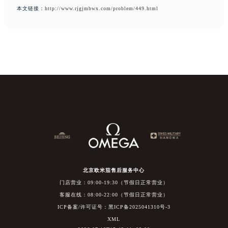
本文链接：
http://www.rjgjmbwx.com/problem/449.html
北京欧米茄售后服务中心
门店营业：09:00-19:30（节假日正常营业）
客服在线：08:00-22:00（节假日正常营业）
ICP备案/许可证号：黑ICP备2025041310号-3
XML