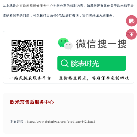
以上就是
北京欧米茄维修服务中心
为您分享的精彩内容。如果您还有其他关于欧米茄手表
维护和保养的问题，可以拨打页面400电话进行咨询，我们将竭诚为您服务。
欧米茄售后服务中心
本文链接：
http://www.rjgjmbwx.com/problem/442.html