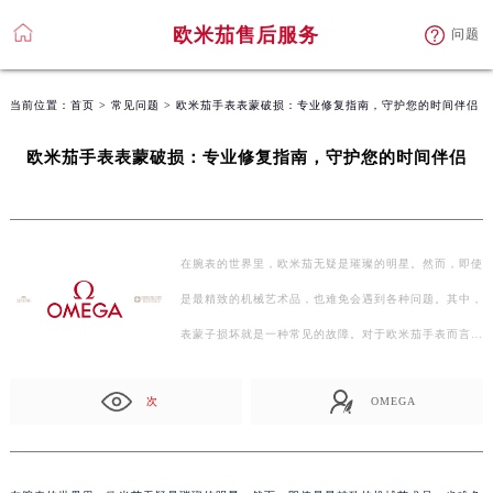
欧米茄售后服务
问题
当前位置：
首页
>
常见问题
> 欧米茄手表表蒙破损：专业修复指南，守护您的时间伴侣
欧米茄手表表蒙破损：专业修复指南，守护您的时间伴侣
在腕表的世界里，欧米茄无疑是璀璨的明星。然而，即使
是最精致的机械艺术品，也难免会遇到各种问题。其中，
表蒙子损坏就是一种常见的故障。对于欧米茄手表而言，
表…
次
OMEGA