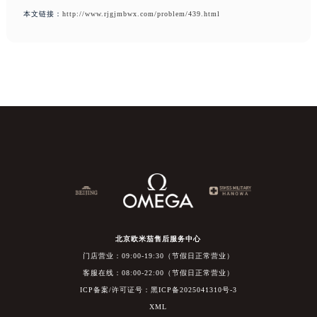
本文链接：
http://www.rjgjmbwx.com/problem/439.html
北京欧米茄售后服务中心
门店营业：09:00-19:30（节假日正常营业）
客服在线：08:00-22:00（节假日正常营业）
ICP备案/许可证号：黑ICP备2025041310号-3
XML