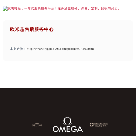
欧米茄售后服务中心
本文链接：
http://www.rjgjmbwx.com/problem/420.html