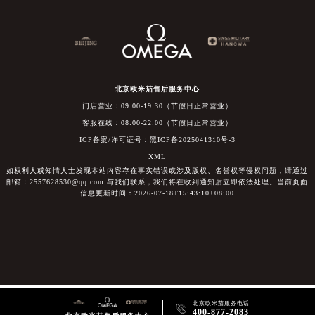
北京欧米茄售后服务中心
门店营业：09:00-19:30（节假日正常营业）
客服在线：08:00-22:00（节假日正常营业）
ICP备案/许可证号：黑ICP备2025041310号-3
XML
如权利人或知情人士发现本站内容存在事实错误或涉及版权、名誉权等侵权问题，请通过
邮箱：2557628530@qq.com 与我们联系，我们将在收到通知后立即依法处理。当前页面
信息更新时间：2026-07-18T15:43:10+08:00
北京欧米茄服务电话

400-877-2083