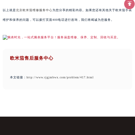
以上就是
北京欧米茄维修服务中心
为您分享的精彩内容。如果您还有其他关于欧米茄手表
维护和保养的问题，可以拨打页面400电话进行咨询，我们将竭诚为您服务。
欧米茄售后服务中心
本文链接：
http://www.rjgjmbwx.com/problem/417.html