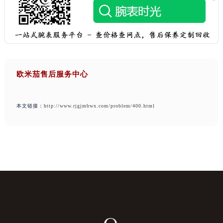
欧米茄售后服务中心
本文链接：
http://www.rjgjmbwx.com/problem/400.html