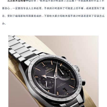
北京欧米茄维修
中心
分享："欧米茄手表计时器坏了怎么修？"手表如果表针不走了不
要担心，一定要找专业人士来处理。手表的计时器坏了可能是上弦不够，或者是受到了撞
击、受到了磁场影响等因素造成的，下面给大家介绍欧米茄手表计时器若是坏了应该怎么
办。