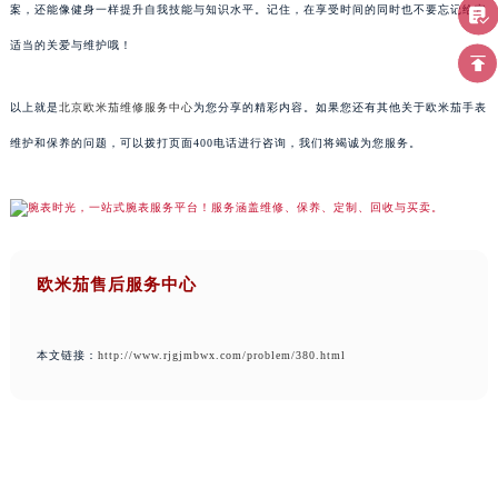
案，还能像健身一样提升自我技能与知识水平。记住，在享受时间的同时也不要忘记给它
适当的关爱与维护哦！
以上就是
北京欧米茄维修服务中心
为您分享的精彩内容。如果您还有其他关于欧米茄手表
维护和保养的问题，可以拨打页面400电话进行咨询，我们将竭诚为您服务。
欧米茄售后服务中心
本文链接：
http://www.rjgjmbwx.com/problem/380.html