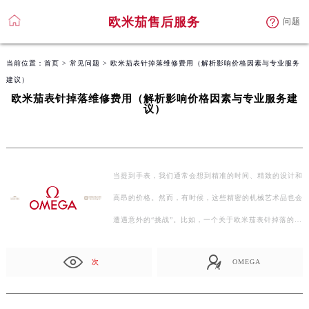
欧米茄售后服务
问题
当前位置：
首页
>
常见问题
> 欧米茄表针掉落维修费用（解析影响价格因素与专业服务
建议）
欧米茄表针掉落维修费用（解析影响价格因素与专业服务建
议）
当提到手表，我们通常会想到精准的时间、精致的设计和
高昂的价格。然而，有时候，这些精密的机械艺术品也会
遭遇意外的“挑战”。比如，一个关于欧米茄表针掉落的…
次
OMEGA