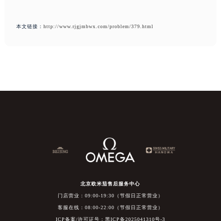
本文链接：
http://www.rjgjmbwx.com/problem/379.html
北京欧米茄售后服务中心
门店营业：09:00-19:30（节假日正常营业）
客服在线：08:00-22:00（节假日正常营业）
ICP备案/许可证号：黑ICP备2025041310号-3