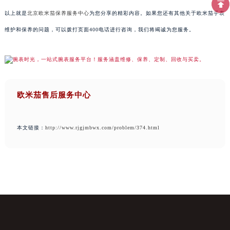
以上就是
北京欧米茄保养服务中心
为您分享的精彩内容。如果您还有其他关于欧米茄手表
维护和保养的问题，可以拨打页面400电话进行咨询，我们将竭诚为您服务。
欧米茄售后服务中心
本文链接：
http://www.rjgjmbwx.com/problem/374.html