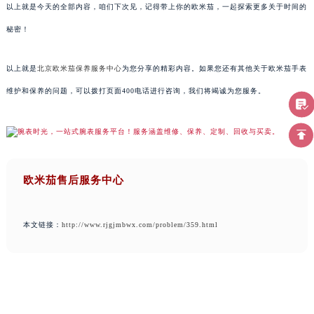
以上就是今天的全部内容，咱们下次见，记得带上你的欧米茄，一起探索更多关于时间的
秘密！
以上就是
北京欧米茄保养服务中心
为您分享的精彩内容。如果您还有其他关于欧米茄手表
维护和保养的问题，可以拨打页面400电话进行咨询，我们将竭诚为您服务。
欧米茄售后服务中心
本文链接：
http://www.rjgjmbwx.com/problem/359.html