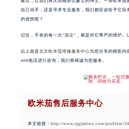
最后，让我们再次回顾那位蒙尘的绅士。一块欧米茄
自己动手，还是寻求专业服务，我们都应该给予它应
的侵扰呢？
记住，手表的每一次“洗尘”，都是对它尊严的维护
以上就是
北京欧米茄维修服务中心
为您分享的精彩内
400电话进行咨询，我们将竭诚为您服务。
欧米茄售后服务中心
本文链接：
http://www.rjgjmbwx.com/problem/34