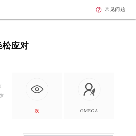
常见问题
轻松应对
蒙
岁
次
OMEGA