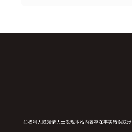
如权利人或知情人士发现本站内容存在事实错误或涉及版