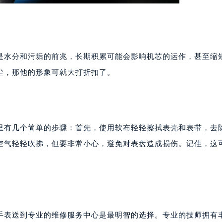
是水分和污垢的前兆，长期积累可能会影响机芯的运作，甚至缩
尘，那他的形象可就大打折扣了。
里有几个简单的步骤：首先，使用软布轻轻擦拭表壳和表带，去
空气轻轻吹拂，但要非常小心，避免对表盘造成损伤。记住，这
手表送到专业的维修服务中心是最明智的选择。专业的技师拥有