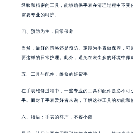
经验和精密的工具，能够确保手表在清理过程中不受
需要专业的呵护。
四、预防为主，日常保养
当然，最好的策略还是预防。定期为手表做保养，可
要这样的日常护理。此外，避免在灰尘多的环境中佩
五、工具与配件，维修的好帮手
在手表维修过程中，一些专业的工具和配件是必不可
手。而对于手表爱好者来说，了解这些工具的功能和
六、结语：手表的尊严，不容小觑