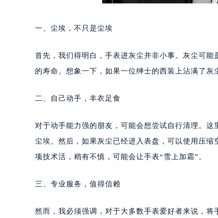
一、尘埃，不只是尘埃
首先，我们得明白，手表进灰尘并非小事。灰尘可能
的寿命。想象一下，如果一位绅士的西装上沾满了灰
二、自己动手，丰衣足食
对于动手能力强的朋友，可能会想尝试自行清理。这
尘埃。然后，如果灰尘已经进入表盘，可以使用压缩
项技术活，稍有不慎，可能会让手表“雪上加霜”。
三、专业服务，值得信赖
然而，我必须强调，对于大多数手表爱好者来说，将