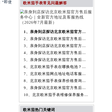
：“即使
欧米茄手表常见问题解答
1、亲身到店探访北京欧米茄官方售后服务中心｜全新官方地址及客服热线
2、亲身探访北京欧米茄官方售后服务中心｜最新热线和全部维修地址（2026
3、亲身到店探访北京欧米茄官方售后服务中心｜地址及官方联系电话（2026
4、亲身探访北京欧米茄官方售后服务中心｜全新地址与售后热线（2026年7
5、亲身探访北京欧米茄官方售后服务中心｜详细网点地址与售后热线（2026
6、北京欧米茄手表在哪换电池？专业售后维修服务指南权威公示（2026年7
7、北京欧米茄网点地址电话客服查询与售后维修保养服务权威公示（2026
8、北京欧米茄手表保养价格查询费用明细权威公示（2026年7月最新）
9、亲身探访北京欧米茄官方售后服务中心｜详细地址及服务电话（2026年7
10、北京欧米茄手表维修保养服务权威公示（2026年7月最新）
欧米茄热门关键词