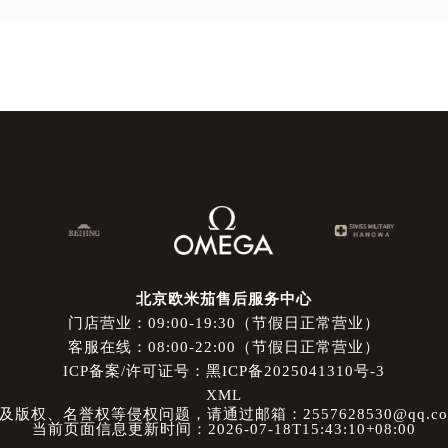
北京欧米茄售后服务中心
门店营业：09:00-19:30（节假日正常营业）
客服在线：08:00-22:00（节假日正常营业）
ICP备案/许可证号：黑ICP备2025041310号-3
XML
权、名誉权等侵权问题，请通过邮箱：2557628530@qq.
当前页面信息更新时间：2026-07-18T15:43:10+08:00