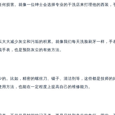
任何损害。就像一位绅士会选择专业的干洗店来打理他的西装，
以大大减少灰尘和污垢的积累。就像我们每天洗脸刷牙一样，手
戴手表，也是预防灰尘的有效方法。
少的。比如，精密的螺丝刀、镊子、清洁剂等，这些都是技师的
使用方法，也能在一定程度上提高自己的维修能力。