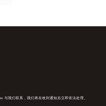
com 与我们联系，我们将在收到通知后立即依法处理。