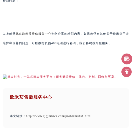
精彩时刻！
以上就是
北京欧米茄维修服务中心
为您分享的精彩内容。如果您还有其他关于欧米茄手表
维护和保养的问题，可以拨打页面400电话进行咨询，我们将竭诚为您服务。
欧米茄售后服务中心
本文链接：
http://www.rjgjmbwx.com/problem/331.html