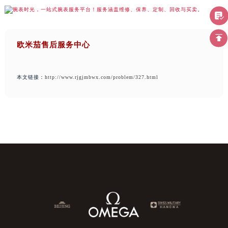
欧米茄售后服务中心
本文链接：
http://www.rjgjmbwx.com/problem/327.html