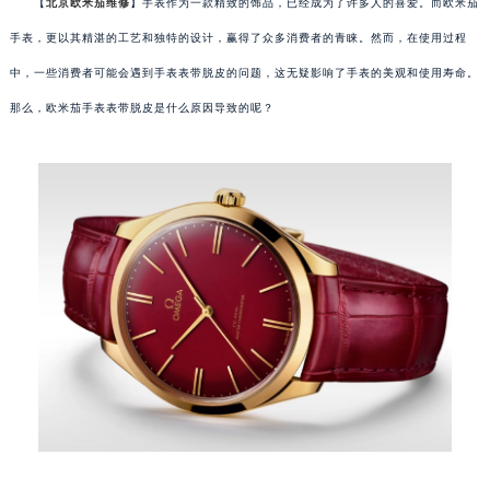
【
北京欧米茄维修
】手表作为一款精致的饰品，已经成为了许多人的喜爱。而欧米茄
手表，更以其精湛的工艺和独特的设计，赢得了众多消费者的青睐。然而，在使用过程
中，一些消费者可能会遇到手表表带脱皮的问题，这无疑影响了手表的美观和使用寿命。
那么，欧米茄手表表带脱皮是什么原因导致的呢？