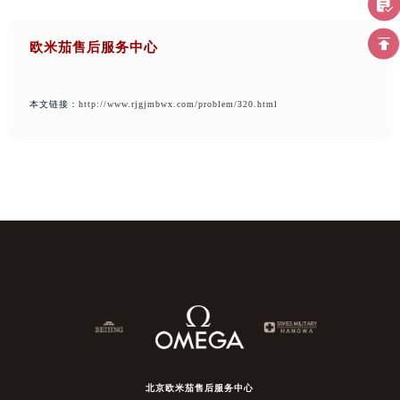
欧米茄售后服务中心
本文链接：
http://www.rjgjmbwx.com/problem/320.html
北京欧米茄售后服务中心