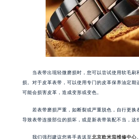
当表带出现轻微磨损时，您可以尝试使用软毛刷和
损。对于皮革表带，可以使用专门的皮革保养油定期
可能会损害皮革，造成变形或变色。
若表带磨损严重，如断裂或严重脱色，自行更换表
导致表带连接部位的损坏，或是新表带装配不当，这
我们强烈建议您将手表送至
北京欧米茄维修中心