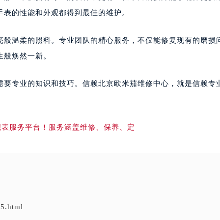
手表的性能和外观都得到最佳的维护。
般温柔的照料。专业团队的精心服务，不仅能修复现有的磨损
生般焕然一新。
要专业的知识和技巧。信赖北京欧米茄维修中心，就是信赖专
5.html