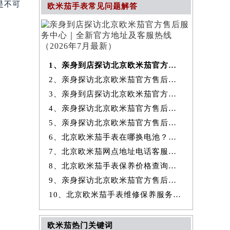
是不可
欧米茄手表常见问题解答
1、亲身到店探访北京欧米茄官方售后服务中心｜全新官方地址及客服热线
2、亲身探访北京欧米茄官方售后服务中心｜最新热线和全部维修地址（2026
3、亲身到店探访北京欧米茄官方售后服务中心｜地址及官方联系电话（2026
4、亲身探访北京欧米茄官方售后服务中心｜全新地址与售后热线（2026年7
5、亲身探访北京欧米茄官方售后服务中心｜详细网点地址与售后热线（2026
6、北京欧米茄手表在哪换电池？专业售后维修服务指南权威公示（2026年7
7、北京欧米茄网点地址电话客服查询与售后维修保养服务权威公示（2026
8、北京欧米茄手表保养价格查询费用明细权威公示（2026年7月最新）
9、亲身探访北京欧米茄官方售后服务中心｜详细地址及服务电话（2026年7
10、北京欧米茄手表维修保养服务权威公示（2026年7月最新）
欧米茄热门关键词