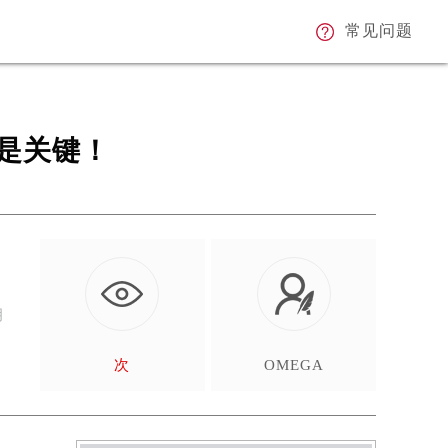
常见问题
是关键！
月
次
OMEGA