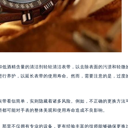
低酒精含量的清洁剂轻轻清洁表带，以去除表面的污渍和轻微
进行养护，以延长表带的使用寿命。然而，需要注意的是，过度
带看似简单，实则隐藏着诸多风险。例如，不正确的更换方法
些都可能对手表的整体美观和使用寿命造成不良影响。
。那里不仅拥有专业的设备，更有经验丰富的技师能够确保更换