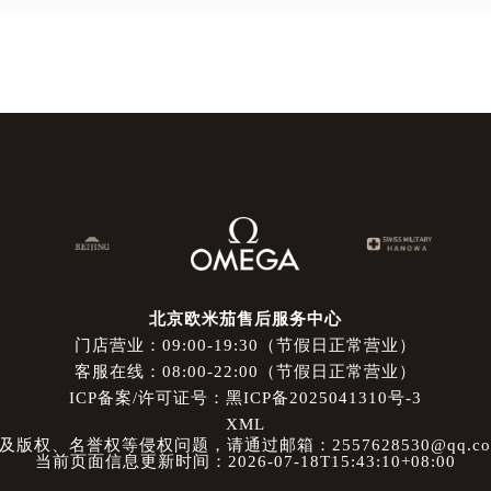
北京欧米茄售后服务中心
门店营业：09:00-19:30（节假日正常营业）
客服在线：08:00-22:00（节假日正常营业）
ICP备案/许可证号：黑ICP备2025041310号-3
XML
权、名誉权等侵权问题，请通过邮箱：2557628530@qq.
当前页面信息更新时间：2026-07-18T15:43:10+08:00