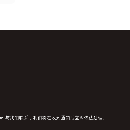
com 与我们联系，我们将在收到通知后立即依法处理。