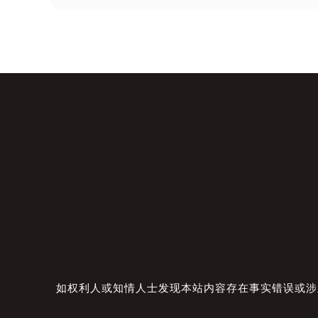
如权利人或知情人士发现本站内容存在事实错误或涉及版