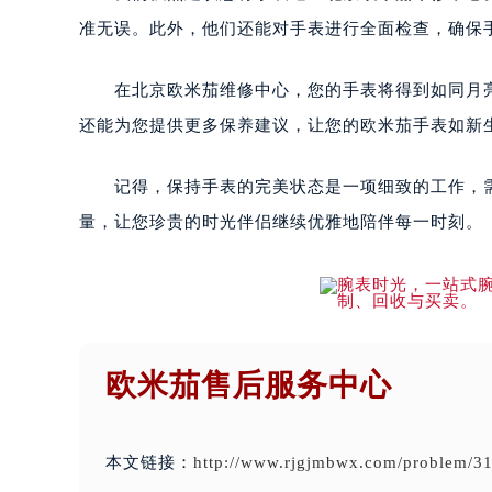
准无误。此外，他们还能对手表进行全面检查，确保
在北京欧米茄维修中心，您的手表将得到如同月亮
还能为您提供更多保养建议，让您的欧米茄手表如新
记得，保持手表的完美状态是一项细致的工作，需
量，让您珍贵的时光伴侣继续优雅地陪伴每一时刻。
欧米茄售后服务中心
本文链接：
http://www.rjgjmbwx.com/problem/31