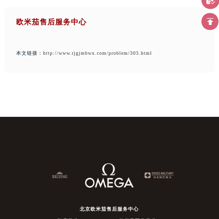
欧米茄售后服务中心
本文链接：
http://www.rjgjmbwx.com/problem/303.html
北京欧米茄售后服务中心