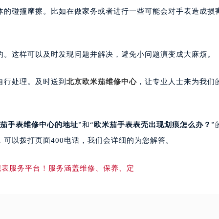
的碰撞摩擦。比如在做家务或者进行一些可能会对手表造成损
。这样可以及时发现问题并解决，避免小问题演变成大麻烦。
行处理。及时送到
北京欧米茄维修中心
，让专业人士来为我们
茄手表维修中心的地址
”和“
欧米茄手表表壳出现划痕怎么办？
”
可以拨打页面400电话，我们会详细的为您解答。