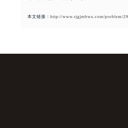
本文链接：
http://www.rjgjmbwx.com/problem/29