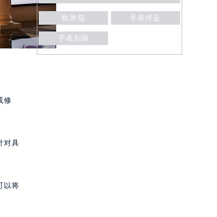
欧米茄
手表停走
手表划痕
或修
针对具
可以将