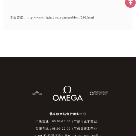
本文链接：
http://www.rjgjmbwx.com/problem/290.html
北京欧米茄售后服务中心
门店营业：09:00-19:30（节假日正常营业）
客服在线：08:00-22:00（节假日正常营业）
ICP备案/许可证号：黑ICP备2025041310号-3