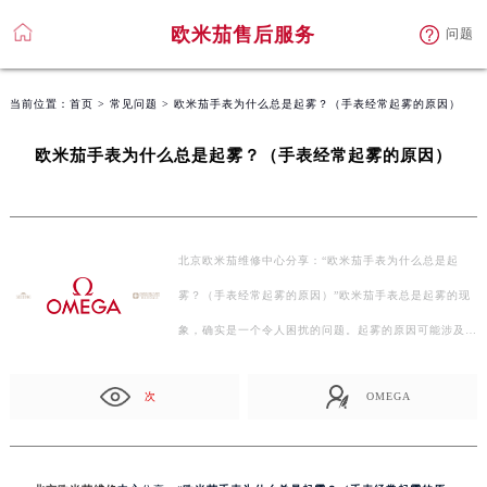
欧米茄售后服务
问题
当前位置：
首页
>
常见问题
> 欧米茄手表为什么总是起雾？（手表经常起雾的原因）
欧米茄手表为什么总是起雾？（手表经常起雾的原因）
北京欧米茄维修中心分享：“欧米茄手表为什么总是起
雾？（手表经常起雾的原因）”欧米茄手表总是起雾的现
象，确实是一个令人困扰的问题。起雾的原因可能涉及多
个方…
次
OMEGA