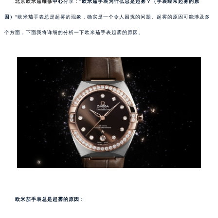
北京欧米茄维修
中心
分享：“
欧米茄手表为什么总是起雾？（手表经常起雾的原
因）
”欧米茄手表总是起雾的现象，确实是一个令人困扰的问题。起雾的原因可能涉及多
个方面，下面我将详细的分析一下欧米茄手表起雾的原因。
欧米茄手表总是起雾的原因：