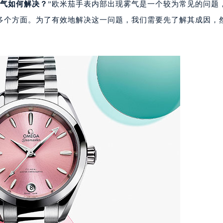
气如何解决？
”欧米茄手表内部出现雾气是一个较为常见的问题
多个方面。为了有效地解决这一问题，我们需要先了解其成因，