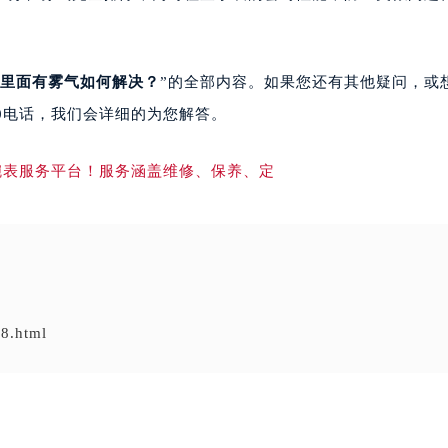
里面有雾气如何解决？
”的全部内容。如果您还有其他疑问，或
00电话，我们会详细的为您解答。
8.html