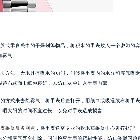
胶或零食袋中的干燥剂等物品，将积水的手表放入一个密闭的容
和雾气。
决方法。大米具有吸水的功能，能够将手表内的水分和雾气吸附
眼镜布或面巾纸包裹好，以防止灰尘进入手表内部。
的方式来去除雾气。将手表后盖打开，用纸巾或吸湿绒布将手表
，晒太阳的时间不宜过长，以免对手表造成损害。
茄表维修服务网点
，将手表送至专业的欧米茄维修中心进行处理
水分和雾气完全排除，同时检查手表的密封性能，防止类似问题