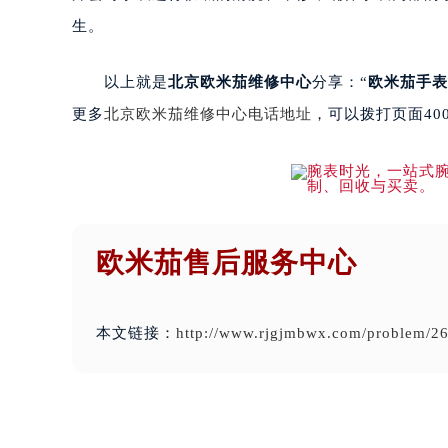
生。
以上就是
北京欧米茄维修中心
分享：“
欧米茄手表
更多
北京欧米茄维修中心电话地址
，可以拨打页面4
欧米茄售后服务中心
本文链接：
http://www.rjgjmbwx.com/problem/26