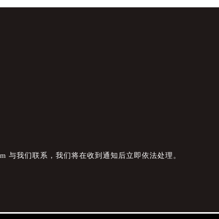
com 与我们联系，我们将在收到通知后立即依法处理。