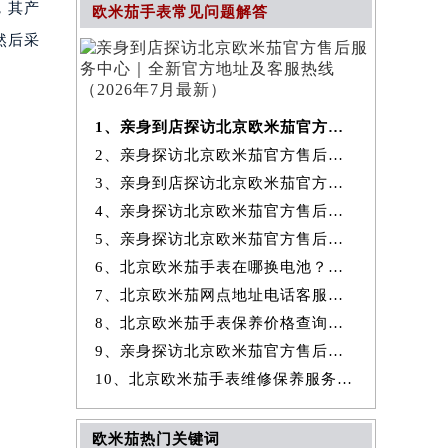
，其产
欧米茄手表常见问题解答
然后采
1、亲身到店探访北京欧米茄官方售后服务中心｜全新官方地址及客服热线
2、亲身探访北京欧米茄官方售后服务中心｜最新热线和全部维修地址（2026
3、亲身到店探访北京欧米茄官方售后服务中心｜地址及官方联系电话（2026
4、亲身探访北京欧米茄官方售后服务中心｜全新地址与售后热线（2026年7
5、亲身探访北京欧米茄官方售后服务中心｜详细网点地址与售后热线（2026
6、北京欧米茄手表在哪换电池？专业售后维修服务指南权威公示（2026年7
7、北京欧米茄网点地址电话客服查询与售后维修保养服务权威公示（2026
8、北京欧米茄手表保养价格查询费用明细权威公示（2026年7月最新）
9、亲身探访北京欧米茄官方售后服务中心｜详细地址及服务电话（2026年7
10、北京欧米茄手表维修保养服务权威公示（2026年7月最新）
欧米茄热门关键词