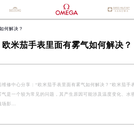
气如何解决？
欧米茄手表里面有雾气如何解决？
茄维修中心分享：“欧米茄手表里面有雾气如何解决？”欧米茄手
雾气是一个较为常见的问题，其产生原因可能涉及温度变化、水
磁场影…