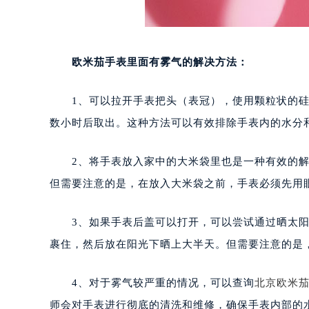
欧米茄手表里面有雾气的解决方法：
1、可以拉开手表把头（表冠），使用颗粒状的硅
数小时后取出。这种方法可以有效排除手表内的水分
2、将手表放入家中的大米袋里也是一种有效的解
但需要注意的是，在放入大米袋之前，手表必须先用
3、如果手表后盖可以打开，可以尝试通过晒太阳
裹住，然后放在阳光下晒上大半天。但需要注意的是
4、对于雾气较严重的情况，可以查询
北京欧米
师会对手表进行彻底的清洗和维修，确保手表内部的