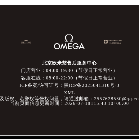
北京欧米茄售后服务中心
门店营业：09:00-19:30（节假日正常营业）
客服在线：08:00-22:00（节假日正常营业）
ICP备案/许可证号：黑ICP备2025041310号-3
XML
权、名誉权等侵权问题，请通过邮箱：2557628530@qq.
当前页面信息更新时间：2026-07-18T15:43:10+08:00