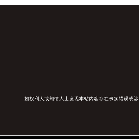
如权利人或知情人士发现本站内容存在事实错误或涉及版