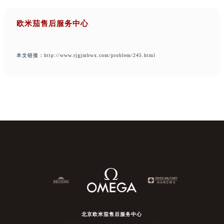
欧米茄售后服务中心
本文链接：
http://www.rjgjmbwx.com/problem/245.html
北京欧米茄售后服务中心