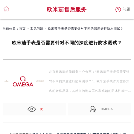
欧米茄售后服务
问题
当前位置：
首页
>
常见问题
> 欧米茄手表是否需要针对不同的深度进行防水测试？
欧米茄手表是否需要针对不同的深度进行防水测试？
北京欧米茄维修服务中心分享：“欧米茄手表是否需要针
对不同的深度进行防水测试？”。欧米茄手表作为世界知
名的奢侈品牌，其精湛的制表工艺和卓越的防水性能一…
次
OMEGA