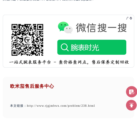
欧米茄售后服务中心
本文链接：
http://www.rjgjmbwx.com/problem/238.html