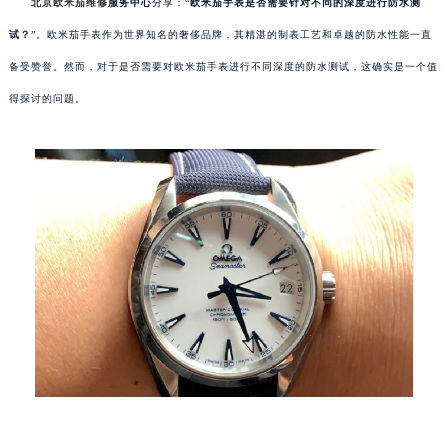
北京欧米茄维修
服务中心
分享：“
欧米茄手表是否需要针对不同的深度进行防水测
试？
”。欧米茄手表作为世界知名的奢侈品牌，其精湛的制表工艺和卓越的防水性能一直
备受赞誉。然而，对于是否需要对欧米茄手表进行不同深度的防水测试，这确实是一个值
得探讨的问题。