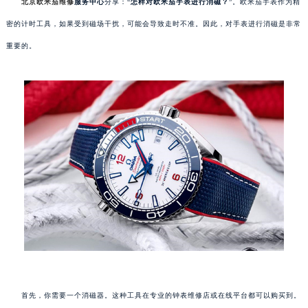
北京欧米茄维修
服务中心
分享：“
怎样对欧米茄手表进行消磁？
”。欧米茄手表作为精
密的计时工具，如果受到磁场干扰，可能会导致走时不准。因此，对手表进行消磁是非常
重要的。
首先，你需要一个消磁器。这种工具在专业的钟表维修店或在线平台都可以购买到。