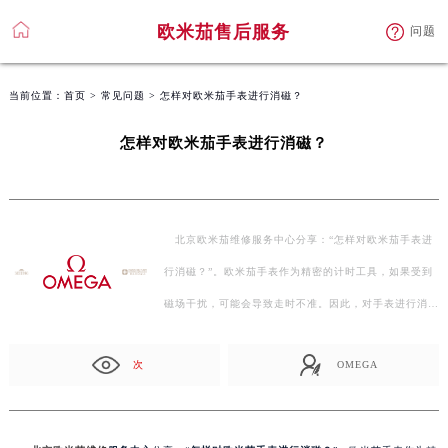
欧米茄售后服务
问题
当前位置：
首页
>
常见问题
> 怎样对欧米茄手表进行消磁？
怎样对欧米茄手表进行消磁？
北京欧米茄维修服务中心分享：“怎样对欧米茄手表进
行消磁？”。欧米茄手表作为精密的计时工具，如果受到
磁场干扰，可能会导致走时不准。因此，对手表进行消磁
是…
次
OMEGA