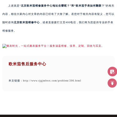
上述就是“
北京欧米茄维修服务中心地址在哪呢？”和“欧米茄手表如何翻新？
”的相关
内容，相信大家内心对文章的内容已经有了大致了解。若您对于相关内容有疑义，您可以
随时咨询
北京欧米茄维修中心
，或者直接拨打主页400电话，我们将为您提供专业的手表
维修服务。
欧米茄售后服务中心
本文链接：
http://www.rjgjmbwx.com/problem/206.html