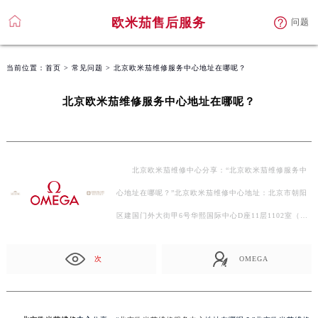
欧米茄售后服务
问题
当前位置：
首页
>
常见问题
> 北京欧米茄维修服务中心地址在哪呢？
北京欧米茄维修服务中心地址在哪呢？
北京欧米茄维修中心分享：“北京欧米茄维修服务中
心地址在哪呢？”北京欧米茄维修中心地址：北京市朝阳
区建国门外大街甲6号华熙国际中心D座11层1102室（需
提…
次
OMEGA