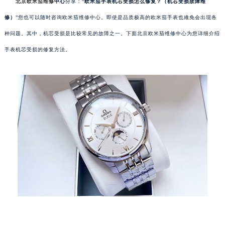
北京欧米茄维修
中心
分享：“
欧米茄手表机芯受损怎么修复？（机芯受损故障维
修）
”您也可以随时咨询欧米茄维修中心。即使是品质极高的欧米茄手表也难免会出现各
种问题。其中，机芯受损是比较常见的故障之一。下面北京欧米茄维修中心为您详细介绍
手表机芯受损的修复方法。