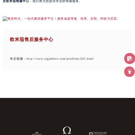
京欧米茄维修中心
，我们将为您提供专业的维修服务。
欧米茄售后服务中心
本文链接：
http://www.rjgjmbwx.com/problem/201.html