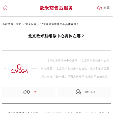
欧米茄售后服务
问题
当前位置：
首页
>
常见问题
> 北京欧米茄维修中心具体在哪？
北京欧米茄维修中心具体在哪？
北京欧米茄维修中心分享：“北京欧米茄维修中心具
体在哪里？”北京欧米茄维修中心地址：北京市东城区王
府井东方广场W3座。下面为您推荐“欧米茄手表的检测…
次
OMEGA